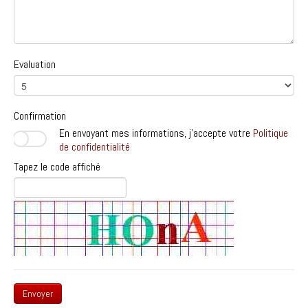
Evaluation
Confirmation
En envoyant mes informations, j'accepte votre
Politique
de confidentialité
Tapez le code affiché
Envoyer