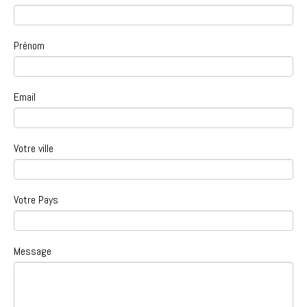
Prénom
Email
Votre ville
Votre Pays
Message